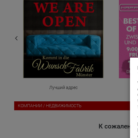
Лучший адрес
КОМПАНИИ / НЕДВИЖИМОСТЬ
К сожалению