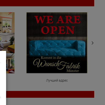
Лучший адрес
e