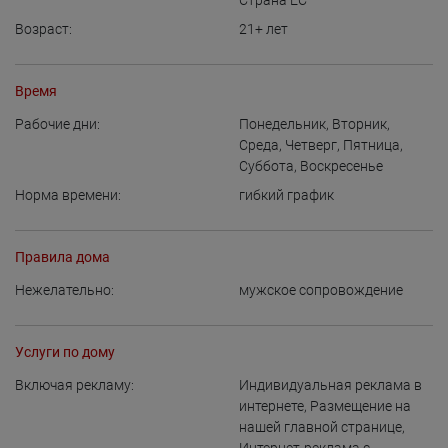
Страна ЕС
Возраст:
21+
лет
Время
Рабочие дни:
Понедельник
,
Вторник
,
Среда
,
Четверг
,
Пятница
,
Суббота
,
Воскресенье
Норма времени:
гибкий график
Правила дома
Нежелательно:
мужское сопровождение
Услуги по дому
Включая рекламу:
Индивидуальная реклама в
интернете
,
Размещение на
нашей главной странице
,