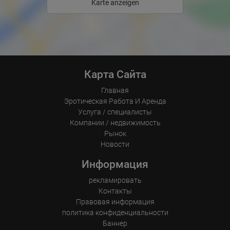
Karte anzeigen
Карта Сайта
Главная
Эротическая Pабота И Аренда
Услуга / специалисты
Компании / недвижимость
Рынок
Новости
Информация
рекламировать
Контакты
Правовая информация
политика конфиденциальности
Баннер