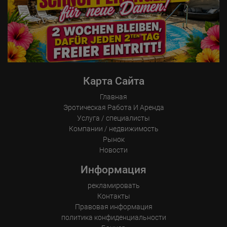
Карта Сайта
Главная
Эротическая Pабота И Аренда
Услуга / специалисты
Компании / недвижимость
Рынок
Новости
Информация
рекламировать
Контакты
Правовая информация
политика конфиденциальности