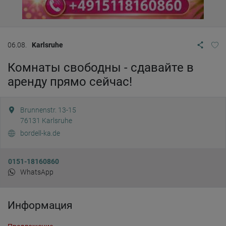
06.08.
Karlsruhe
Комнаты свободны - сдавайте в
аренду прямо сейчас!
Brunnenstr. 13-15
76131
Karlsruhe
bordell-ka.de
0151-18160860
WhatsApp
Информация