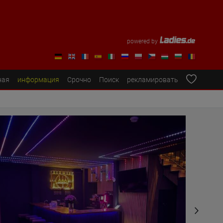
powered by
ная
информация
Срочно
Поиск
рекламировать