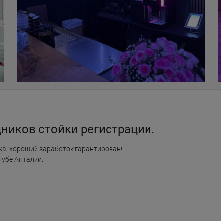
ников стойки регистрации.
а, хороший заработок гарантирован!

бе Анталии. 
