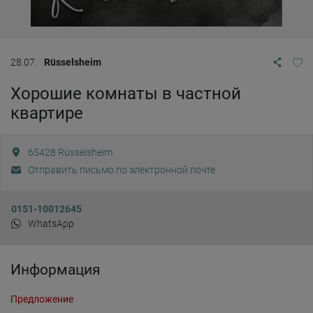
28.07.
Rüsselsheim
Хорошие комнаты в частной
квартире
65428
Rüsselsheim
Отправить письмо по электронной почте
0151-10012645
WhatsApp
Информация
Предложение