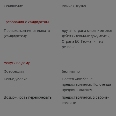
Оснащение:
Ванная
,
Кухня
Требования к кандидатам
Происхождение кандидата
другая страна мира, имеются
(кандидатки):
действительные документы
,
Страна ЕС
,
Германия
,
из
региона
Услуги по дому
Фотосессия:
бесплатно
Белье, уборка:
Постельное белье
предоставляется
,
Полотенца
предоставляются
Возможность переночевать:
предоставляется
,
в рабочей
комнате