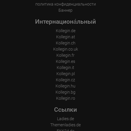
политика конфиденциальности
Баннер
Интернациона́льный
Kollegin.de
Kollegin.at
Kollegin.ch
Kollegin.co.uk
Kollegin.fr
Kollegin.es
Kollegin.it
Kollegin.pl
Kollegin.cz
Kollegin.hu
Kollegin.bg
Kollegin.ro
Ссылки
Ladies.de
Themenladies.de