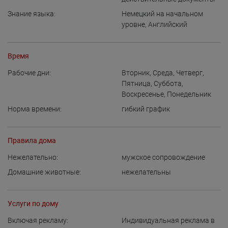
Знание языка:
Немецкий на начальном
уровне
,
Английский
Время
Рабочие дни:
Вторник
,
Среда
,
Четверг
,
Пятница
,
Суббота
,
Воскресенье
,
Понедельник
Норма времени:
гибкий график
Правила дома
Нежелательно:
мужское сопровождение
Домашние животные:
нежелательны
Услуги по дому
Включая рекламу:
Индивидуальная реклама в