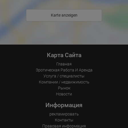
Karte anzeigen
Карта Сайта
Главная
Эротическая Pабота И Аренда
Услуга / специалисты
Компании / недвижимость
Рынок
Новости
Информация
рекламировать
Контакты
Правовая информация