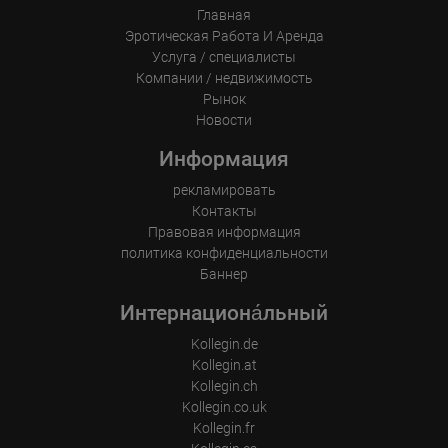
Главная
Эротическая Pабота И Аренда
Услуга / специалисты
Компании / недвижимость
Рынок
Новости
Информация
рекламировать
Контакты
Правовая информация
политика конфиденциальности
Баннер
Интернациона́льный
Kollegin.de
Kollegin.at
Kollegin.ch
Kollegin.co.uk
Kollegin.fr