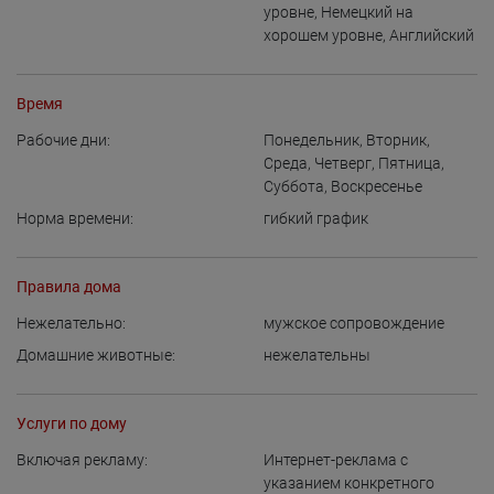
уровне
,
Немецкий на
хорошем уровне
,
Английский
Время
Рабочие дни:
Понедельник
,
Вторник
,
Среда
,
Четверг
,
Пятница
,
Суббота
,
Воскресенье
Норма времени:
гибкий график
Правила дома
Нежелательно:
мужское сопровождение
Домашние животные:
нежелательны
Услуги по дому
Включая рекламу:
Интернет-реклама с
указанием конкретного