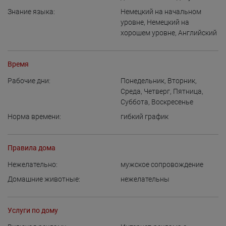
Знание языка:
Немецкий на начальном
уровне
,
Немецкий на
хорошем уровне
,
Английский
Время
Рабочие дни:
Понедельник
,
Вторник
,
Среда
,
Четверг
,
Пятница
,
Суббота
,
Воскресенье
Норма времени:
гибкий график
Правила дома
Нежелательно:
мужское сопровождение
Домашние животные:
нежелательны
Услуги по дому