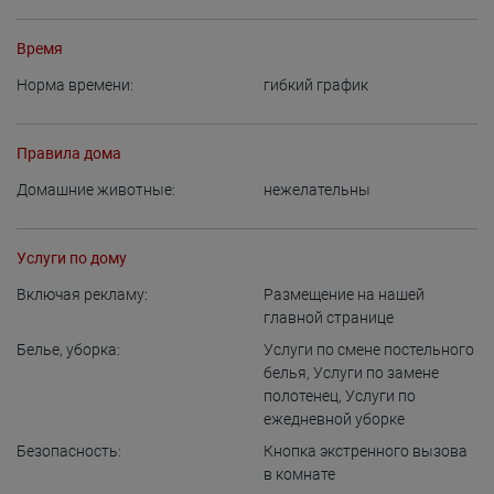
Время
Норма времени:
гибкий график
Правила дома
Домашние животные:
нежелательны
Услуги по дому
Включая рекламу:
Размещение на нашей
главной странице
Белье, уборка:
Услуги по смене постельного
белья
,
Услуги по замене
полотенец
,
Услуги по
ежедневной уборке
Безопасность:
Кнопка экстренного вызова
в комнате