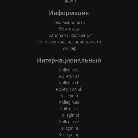
Новости
Информация
рекламировать
Контакты
Правовая информация
политика конфиденциальности
Баннер
Интернациона́льный
Kollegin.de
Kollegin.at
Kollegin.ch
Kollegin.co.uk
Kollegin.fr
Kollegin.es
Kollegin.it
Kollegin.pl
Kollegin.cz
Kollegin.hu
Kollegin.bg