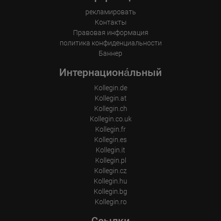
рекламировать
Контакты
Правовая информация
политика конфиденциальности
Баннер
Интернациона́льный
Kollegin.de
Kollegin.at
Kollegin.ch
Kollegin.co.uk
Kollegin.fr
Kollegin.es
Kollegin.it
Kollegin.pl
Kollegin.cz
Kollegin.hu
Kollegin.bg
Kollegin.ro