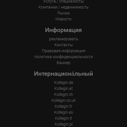
Услуга / специалисты
Компании / недвижимость
Рынок
Новости
Информация
рекламировать
Контакты
Правовая информация
политика конфиденциальности
Баннер
Интернациона́льный
Kollegin.de
Kollegin.at
Kollegin.ch
Kollegin.co.uk
Kollegin.fr
Kollegin.es
Kollegin.it
Kollegin.pl