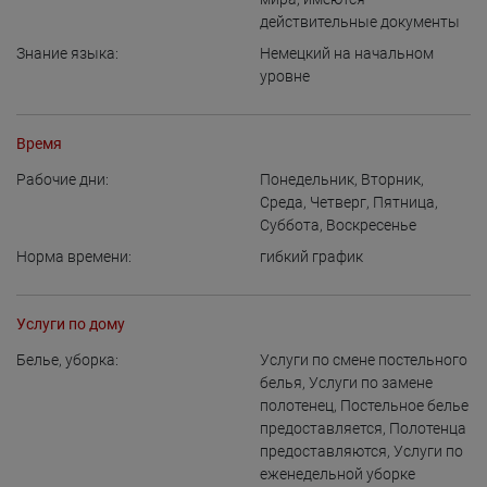
действительные документы
Знание языка:
Немецкий на начальном
уровне
Время
Рабочие дни:
Понедельник
,
Вторник
,
Среда
,
Четверг
,
Пятница
,
Суббота
,
Воскресенье
Норма времени:
гибкий график
Услуги по дому
Белье, уборка:
Услуги по смене постельного
белья
,
Услуги по замене
полотенец
,
Постельное белье
предоставляется
,
Полотенца
предоставляются
,
Услуги по
еженедельной уборке