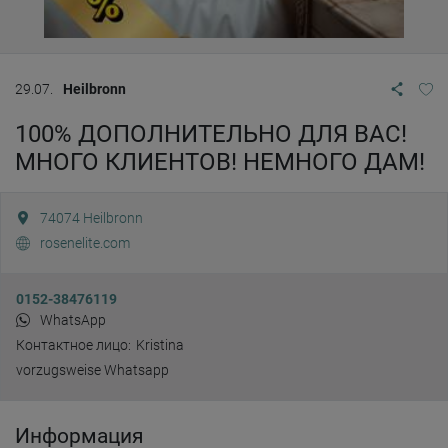
29.07.
Heilbronn
100% ДОПОЛНИТЕЛЬНО ДЛЯ ВАС!
МНОГО КЛИЕНТОВ! НЕМНОГО ДАМ!
74074
Heilbronn
rosenelite.com
0152-38476119
WhatsApp
Контактное лицо:
Kristina
vorzugsweise Whatsapp
Информация