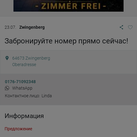
23.07.
Zwingenberg
Забронируйте номер прямо сейчас!
64673
Zwingenberg
Oberadresse
0176-71092348
WhatsApp
Контактное лицо:
Linda
Информация
Предложение