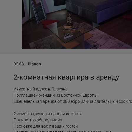
05.08.
Plauen
2-комнатная квартира в аренду
Известный адрес в Плауэне!

Приглашаем женщин из Восточной Европы!

Еженедельная аренда от 380 евро или на длительный срок п
2 комнаты, кухня и ванная комната

Полностью оборудована

Парковка для вас и ваших гостей
