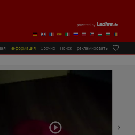
powered by
ная
информация
Срочно
Поиск
рекламировать