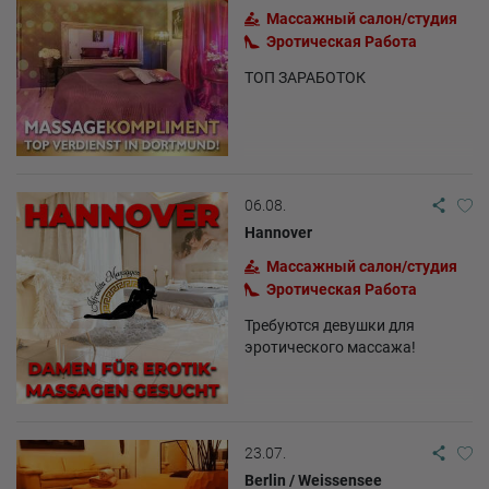
Массажный салон/студия
Эротическая Pабота
ТОП ЗАРАБОТОК
06.08.
Hannover
Массажный салон/студия
Эротическая Pабота
Требуются девушки для
эротического массажа!
23.07.
Berlin / Weissensee