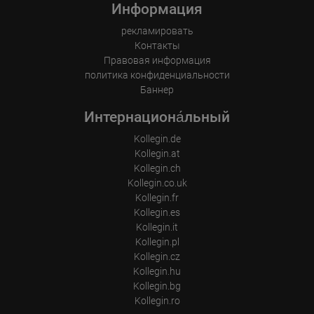
Информация
рекламировать
Контакты
Правовая информация
политика конфиденциальности
Баннер
Интернациона́льный
Kollegin.de
Kollegin.at
Kollegin.ch
Kollegin.co.uk
Kollegin.fr
Kollegin.es
Kollegin.it
Kollegin.pl
Kollegin.cz
Kollegin.hu
Kollegin.bg
Kollegin.ro