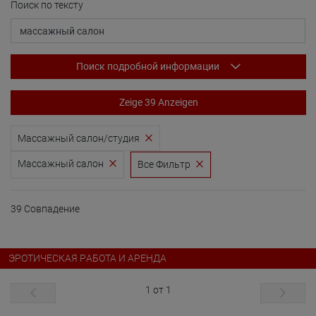
Поиск по тексту
Поиск подробной информации
Zeige 39 Anzeigen
Массажный салон/студия
Массажный салон
Все Фильтр
39 Совпадение
ЭРОТИЧЕСКАЯ PАБОТА И АРЕНДА
1 от 1