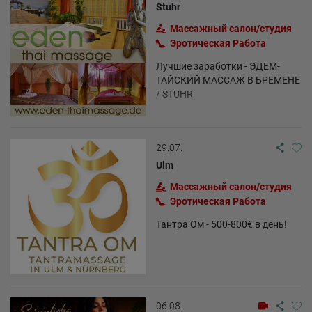
Stuhr
Массажный салон/студия
Эротическая Pабота
Лучшие заработки - ЭДЕМ-
ТАЙСКИЙ МАССАЖ В БРЕМЕНЕ
/ STUHR
29.07.
Ulm
Массажный салон/студия
Эротическая Pабота
Тантра Ом - 500-800€ в день!
06.08.